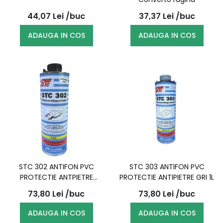
44,07
Lei
/buc
37,37
Lei
/buc
ADAUGA IN COS
ADAUGA IN COS
STC 302 ANTIFON PVC
STC 303 ANTIFON PVC
PROTECTIE ANTPIETRE
PROTECTIE ANTIPIETRE GRI 1L
NEGRU 1L
73,80
Lei
/buc
73,80
Lei
/buc
ADAUGA IN COS
ADAUGA IN COS