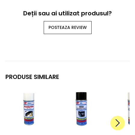
Deții sau ai utilizat produsul?
POSTEAZA REVIEW
PRODUSE SIMILARE