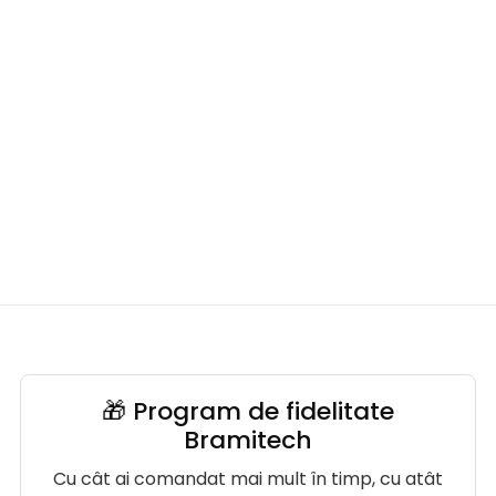
🎁 Program de fidelitate
Bramitech
Cu cât ai comandat mai mult în timp, cu atât