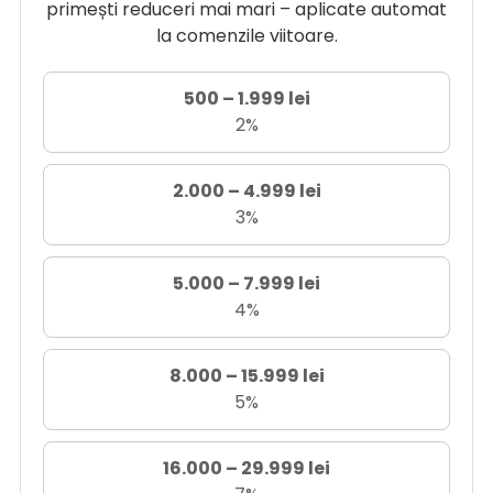
primești reduceri mai mari – aplicate automat
la comenzile viitoare.
500 – 1.999 lei
2%
2.000 – 4.999 lei
3%
5.000 – 7.999 lei
4%
8.000 – 15.999 lei
5%
16.000 – 29.999 lei