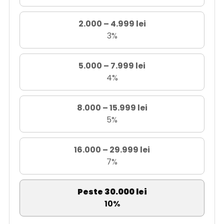
2.000 – 4.999 lei
3%
5.000 – 7.999 lei
4%
8.000 – 15.999 lei
5%
16.000 – 29.999 lei
7%
Peste 30.000 lei
10%