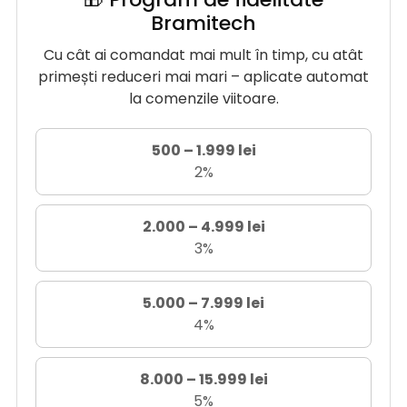
Bramitech
Cu cât ai comandat mai mult în timp, cu atât
primești reduceri mai mari – aplicate automat
la comenzile viitoare.
500 – 1.999 lei
2%
2.000 – 4.999 lei
3%
5.000 – 7.999 lei
4%
8.000 – 15.999 lei
5%