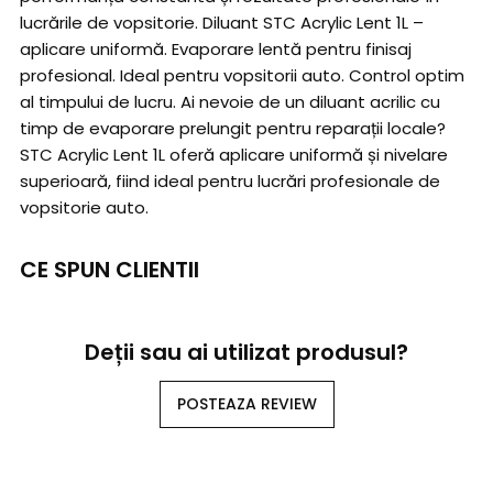
lucrările de vopsitorie. Diluant STC Acrylic Lent 1L –
aplicare uniformă. Evaporare lentă pentru finisaj
profesional. Ideal pentru vopsitorii auto. Control optim
al timpului de lucru. Ai nevoie de un diluant acrilic cu
timp de evaporare prelungit pentru reparații locale?
STC Acrylic Lent 1L oferă aplicare uniformă și nivelare
superioară, fiind ideal pentru lucrări profesionale de
vopsitorie auto.
CE SPUN CLIENTII
Deții sau ai utilizat produsul?
POSTEAZA REVIEW