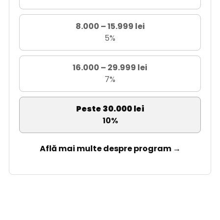
8.000 – 15.999 lei
5%
16.000 – 29.999 lei
7%
Peste 30.000 lei
10%
Află mai multe despre program →