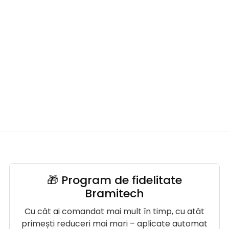
🎁 Program de fidelitate
Bramitech
Cu cât ai comandat mai mult în timp, cu atât
primești reduceri mai mari – aplicate automat