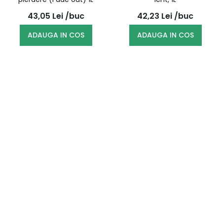
43,05
Lei
/buc
42,23
Lei
/buc
ADAUGA IN COS
ADAUGA IN COS