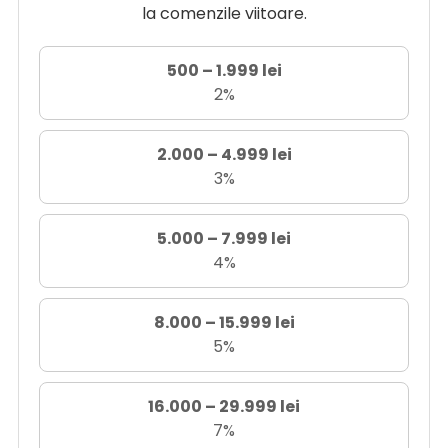
la comenzile viitoare.
500 – 1.999 lei
2%
2.000 – 4.999 lei
3%
5.000 – 7.999 lei
4%
8.000 – 15.999 lei
5%
16.000 – 29.999 lei
7%