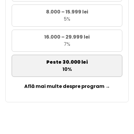
8.000 – 15.999 lei
5%
16.000 – 29.999 lei
7%
Peste 30.000 lei
10%
Află mai multe despre program →