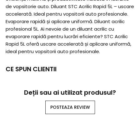
de vopsitorie auto. Diluant STC Acrilic Rapid 5L – uscare
accelerată. Ideal pentru vopsitorii auto profesionale.
Evaporare rapidă și aplicare uniformă. Diluant acrilic
profesional 5L. Ai nevoie de un diluant acrilic cu
evaporare rapidă pentru lucrări eficiente? STC Acrilic
Rapid 5L oferă uscare accelerată și aplicare uniformă,
ideal pentru vopsitorii auto profesionale.
CE SPUN CLIENTII
Deții sau ai utilizat produsul?
POSTEAZA REVIEW