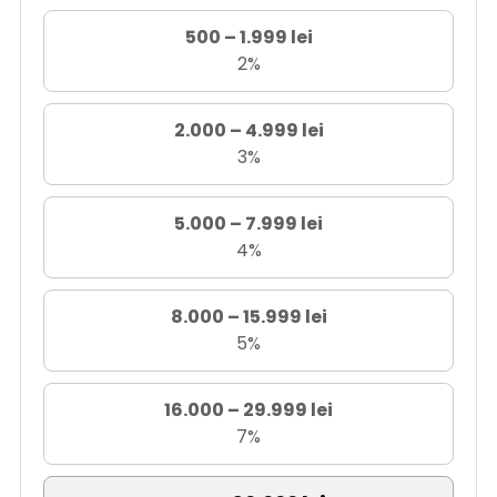
500 – 1.999 lei
2%
2.000 – 4.999 lei
3%
5.000 – 7.999 lei
4%
8.000 – 15.999 lei
5%
16.000 – 29.999 lei
7%