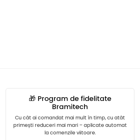
🎁 Program de fidelitate
Bramitech
Cu cât ai comandat mai mult în timp, cu atât
primești reduceri mai mari – aplicate automat
la comenzile viitoare.