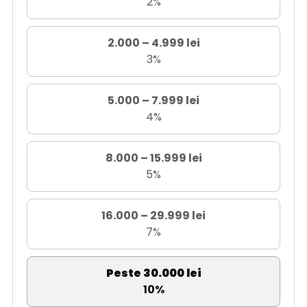
2%
2.000 – 4.999 lei
3%
5.000 – 7.999 lei
4%
8.000 – 15.999 lei
5%
16.000 – 29.999 lei
7%
Peste 30.000 lei
10%