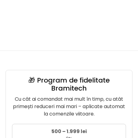
🎁 Program de fidelitate
Bramitech
Cu cât ai comandat mai mult în timp, cu atât
primești reduceri mai mari – aplicate automat
la comenzile viitoare.
500 – 1.999 lei