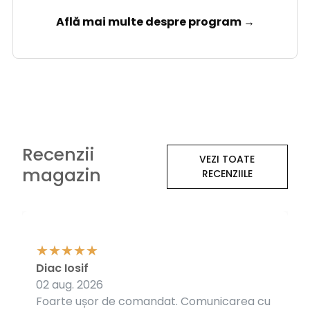
Află mai multe despre program →
Recenzii
VEZI TOATE
magazin
RECENZIILE
Diac Iosif
02 aug. 2026
Foarte ușor de comandat. Comunicarea cu