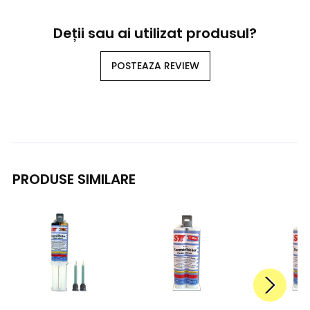
Deții sau ai utilizat produsul?
POSTEAZA REVIEW
PRODUSE SIMILARE