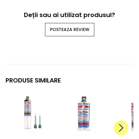
Deții sau ai utilizat produsul?
POSTEAZA REVIEW
PRODUSE SIMILARE