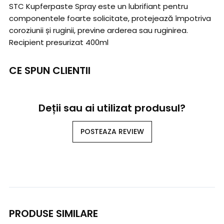
STC Kupferpaste Spray este un lubrifiant pentru
componentele foarte solicitate, protejează împotriva
coroziunii și ruginii, previne arderea sau ruginirea.
Recipient presurizat 400ml
CE SPUN CLIENTII
Deții sau ai utilizat produsul?
POSTEAZA REVIEW
PRODUSE SIMILARE