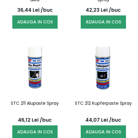
36,44
Lei
/buc
42,23
Lei
/buc
ADAUGA IN COS
ADAUGA IN COS
STC 211 Alupaste Spray
STC 212 Kupferpaste Spray
46,12
Lei
/buc
44,07
Lei
/buc
ADAUGA IN COS
ADAUGA IN COS