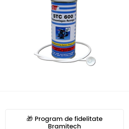
🎁 Program de fidelitate
Bramitech