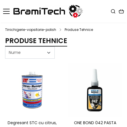
Tinichigerie-vopsitorie-polish
Produse Tehnice
PRODUSE TEHNICE
Degresant STC cu citrus,
ONE BOND 042 PASTA