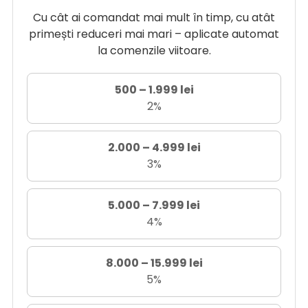
Cu cât ai comandat mai mult în timp, cu atât
primești reduceri mai mari – aplicate automat
la comenzile viitoare.
500 – 1.999 lei
2%
2.000 – 4.999 lei
3%
5.000 – 7.999 lei
4%
8.000 – 15.999 lei
5%