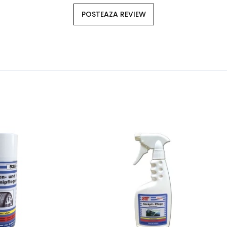
POSTEAZA REVIEW