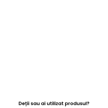
Deții sau ai utilizat produsul?