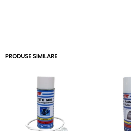
PRODUSE SIMILARE