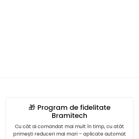
🎁 Program de fidelitate
Bramitech
Cu cât ai comandat mai mult în timp, cu atât
primești reduceri mai mari – aplicate automat