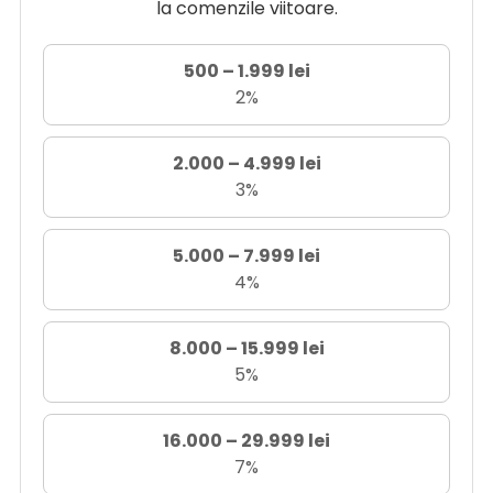
la comenzile viitoare.
500 – 1.999 lei
2%
2.000 – 4.999 lei
3%
5.000 – 7.999 lei
4%
8.000 – 15.999 lei
5%
16.000 – 29.999 lei
7%