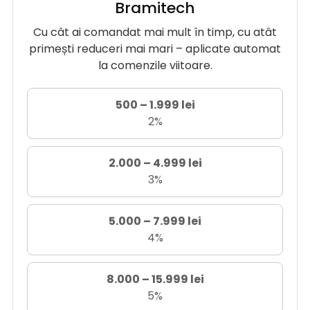
Bramitech
Cu cât ai comandat mai mult în timp, cu atât
primești reduceri mai mari – aplicate automat
la comenzile viitoare.
500 – 1.999 lei
2%
2.000 – 4.999 lei
3%
5.000 – 7.999 lei
4%
8.000 – 15.999 lei
5%