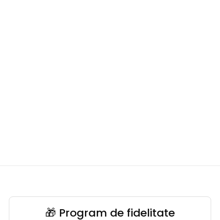
🎁 Program de fidelitate