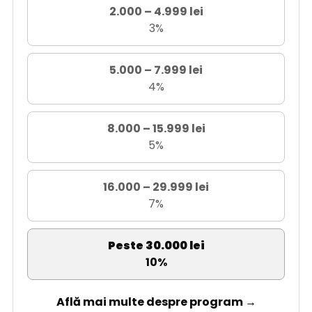
2.000 – 4.999 lei
3%
5.000 – 7.999 lei
4%
8.000 – 15.999 lei
5%
16.000 – 29.999 lei
7%
Peste 30.000 lei
10%
Află mai multe despre program →