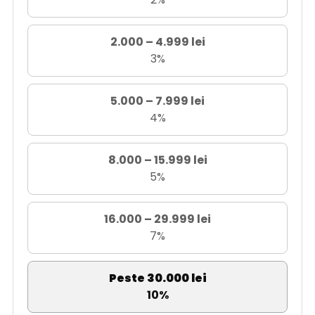
2.000 – 4.999 lei
3%
5.000 – 7.999 lei
4%
8.000 – 15.999 lei
5%
16.000 – 29.999 lei
7%
Peste 30.000 lei
10%