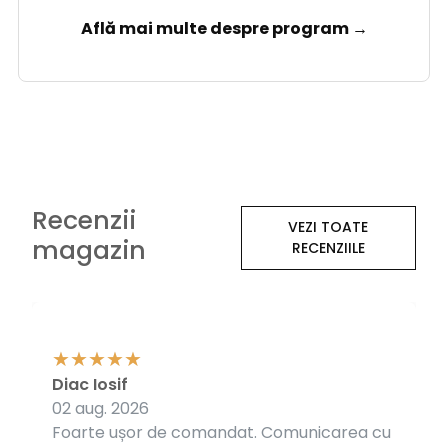
Află mai multe despre program →
Recenzii
VEZI TOATE
magazin
RECENZIILE
Diac Iosif
02 aug. 2026
Foarte ușor de comandat. Comunicarea cu