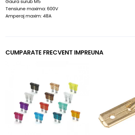
Gaura surub M5
Tensiune maxima: 600V
Amperaj maxim: 48A
CUMPARATE FRECVENT IMPREUNA