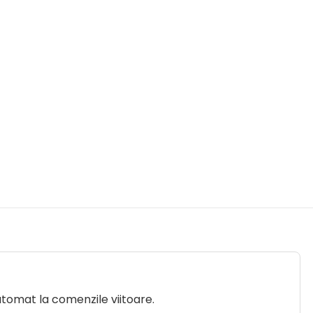
utomat la comenzile viitoare.