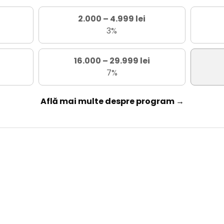
2.000 – 4.999 lei
3%
16.000 – 29.999 lei
7%
Află mai multe despre program →