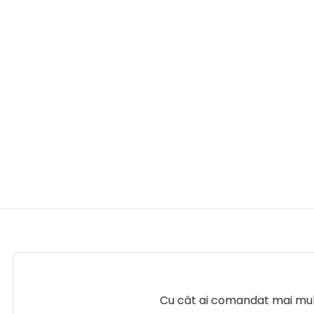
Cu cât ai comandat mai mult 