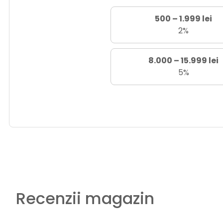
500 – 1.999 lei
2%
8.000 – 15.999 lei
5%
Recenzii magazin