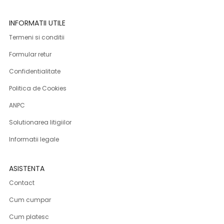
INFORMATII UTILE
Termeni si conditii
Formular retur
Confidentialitate
Politica de Cookies
ANPC
Solutionarea litigiilor
Informatii legale
ASISTENTA
Contact
Cum cumpar
Cum platesc