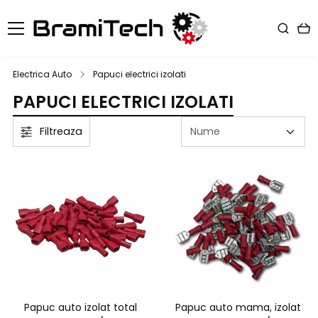
Electrica Auto
Papuci electrici izolati
PAPUCI ELECTRICI IZOLATI
Filtreaza
Papuc auto izolat total
Papuc auto mama, izolat