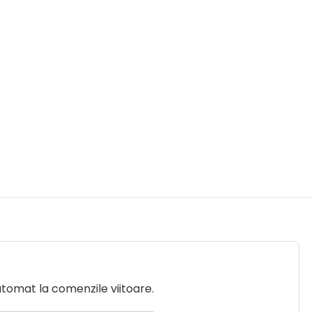
utomat la comenzile viitoare.