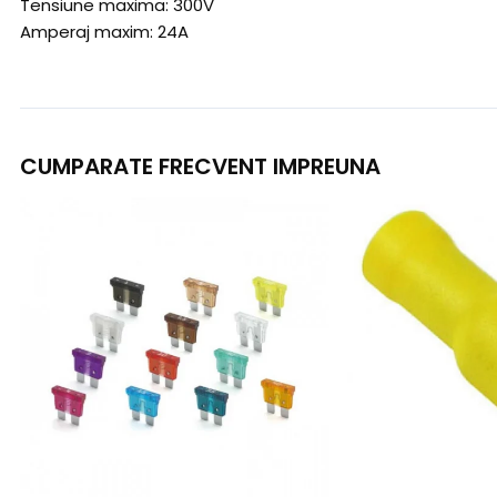
Tensiune maxima: 300V
Amperaj maxim: 24A
CUMPARATE FRECVENT IMPREUNA