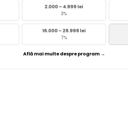
2.000 – 4.999 lei
3%
16.000 – 29.999 lei
7%
Află mai multe despre program →