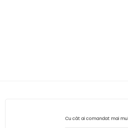
Cu cât ai comandat mai mult 