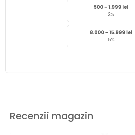
500 – 1.999 lei
2%
8.000 – 15.999 lei
5%
Recenzii magazin