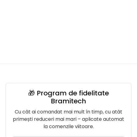
🎁 Program de fidelitate
Bramitech
Cu cât ai comandat mai mult în timp, cu atât
primești reduceri mai mari – aplicate automat
la comenzile viitoare.