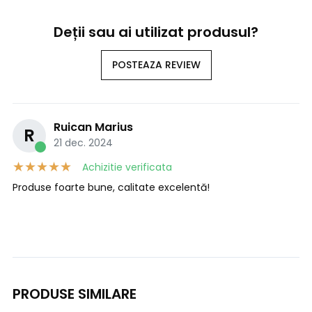
Deții sau ai utilizat produsul?
POSTEAZA REVIEW
Ruican Marius
R
21 dec. 2024
Achizitie verificata
Produse foarte bune, calitate excelentă!
PRODUSE SIMILARE