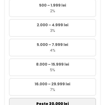
500 – 1.999 lei
2%
2.000 – 4.999 lei
3%
5.000 – 7.999 lei
4%
8.000 – 15.999 lei
5%
16.000 – 29.999 lei
7%
Peste 30.000 lei