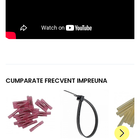
CUMPARATE FRECVENT IMPREUNA