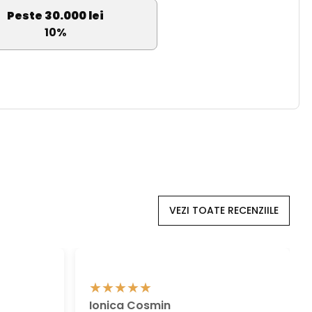
Peste 30.000 lei
10%
VEZI TOATE RECENZIILE
Ionica Cosmin