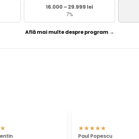
16.000 – 29.999 lei
7%
Află mai multe despre program →
entin
Paul Popescu