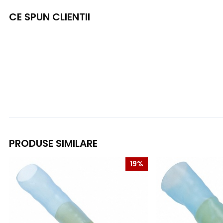
CE SPUN CLIENTII
PRODUSE SIMILARE
19%