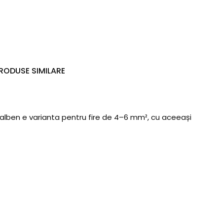
RODUSE SIMILARE
alben e varianta pentru fire de 4–6 mm², cu aceeași