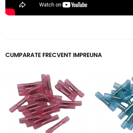
CUMPARATE FRECVENT IMPREUNA