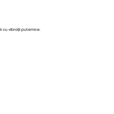
i cu vibrații puternice.