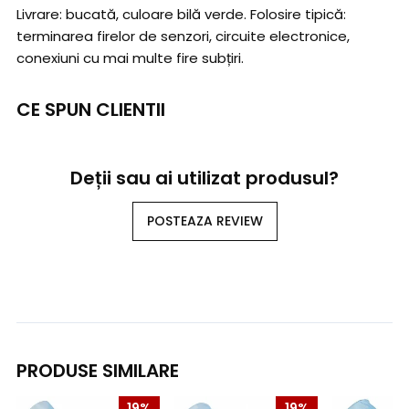
Livrare: bucată, culoare bilă verde. Folosire tipică:
terminarea firelor de senzori, circuite electronice,
conexiuni cu mai multe fire subțiri.
CE SPUN CLIENTII
Deții sau ai utilizat produsul?
POSTEAZA REVIEW
PRODUSE SIMILARE
19%
19%