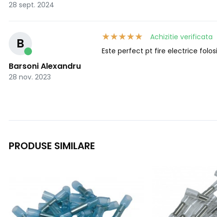
28 sept. 2024
Achizitie verificata
B
Este perfect pt fire electrice folosi
Barsoni Alexandru
28 nov. 2023
PRODUSE SIMILARE