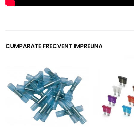
CUMPARATE FRECVENT IMPREUNA