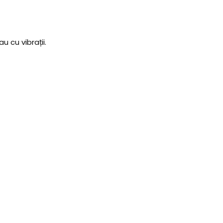
u cu vibrații.