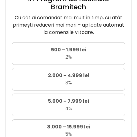
Bramitech
Cu cât ai comandat mai mult în timp, cu atât
primești reduceri mai mari – aplicate automat
la comenzile viitoare.
500 – 1.999 lei
2%
2.000 – 4.999 lei
3%
5.000 – 7.999 lei
4%
8.000 – 15.999 lei
5%