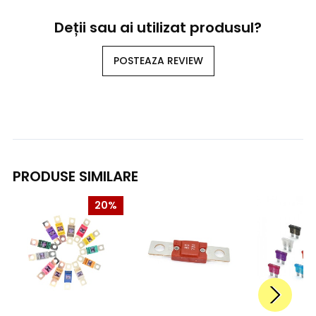
Deții sau ai utilizat produsul?
POSTEAZA REVIEW
PRODUSE SIMILARE
20%