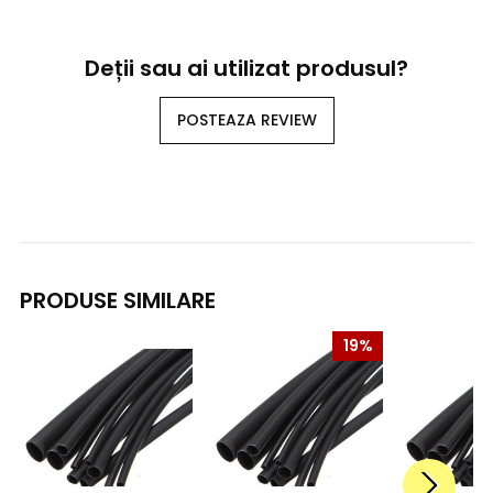
Deții sau ai utilizat produsul?
POSTEAZA REVIEW
PRODUSE SIMILARE
19%