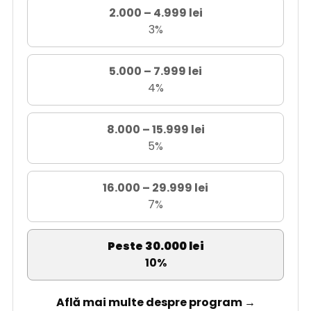
2.000 – 4.999 lei
3%
5.000 – 7.999 lei
4%
8.000 – 15.999 lei
5%
16.000 – 29.999 lei
7%
Peste 30.000 lei
10%
Află mai multe despre program →