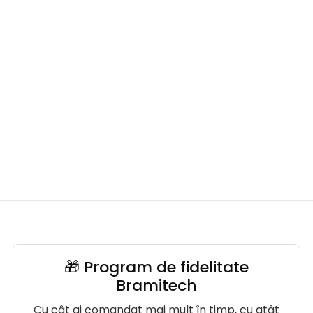
🎁 Program de fidelitate
Bramitech
Cu cât ai comandat mai mult în timp, cu atât