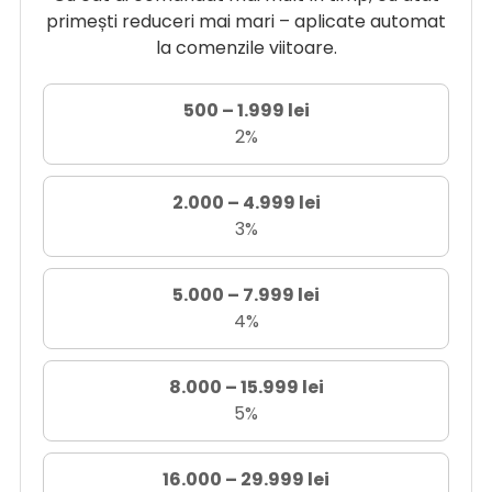
primești reduceri mai mari – aplicate automat
la comenzile viitoare.
500 – 1.999 lei
2%
2.000 – 4.999 lei
3%
5.000 – 7.999 lei
4%
8.000 – 15.999 lei
5%
16.000 – 29.999 lei