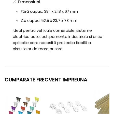
📐 Dimensiuni
Fără capac: 38,1 x 21,8 x 67 mm
Cu capac: 52,5 x 23,7 x 73 mm
Ideal pentru vehicule comerciale, sisteme
electrice auto, echipamente industriale și orice
aplicație care necesită protecția fiabilă a
circuitelor de mare putere.
CUMPARATE FRECVENT IMPREUNA