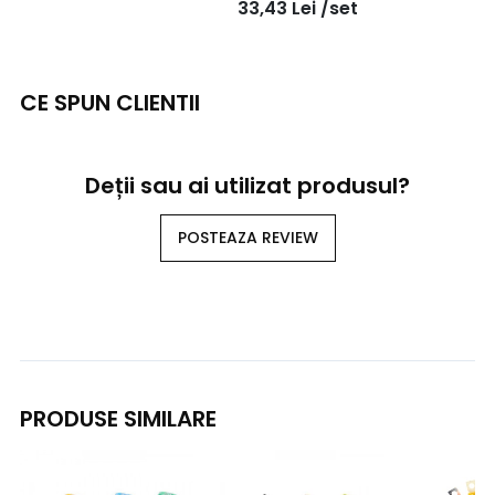
33,43
Lei
/set
CE SPUN CLIENTII
Deții sau ai utilizat produsul?
POSTEAZA REVIEW
PRODUSE SIMILARE