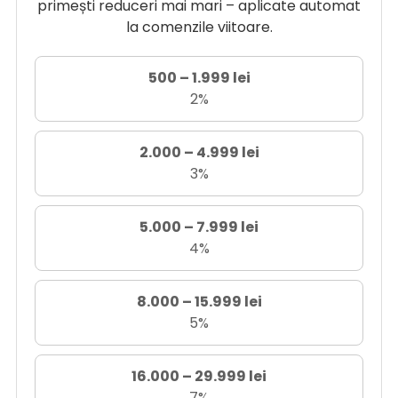
primești reduceri mai mari – aplicate automat
la comenzile viitoare.
500 – 1.999 lei
2%
2.000 – 4.999 lei
3%
5.000 – 7.999 lei
4%
8.000 – 15.999 lei
5%
16.000 – 29.999 lei
7%