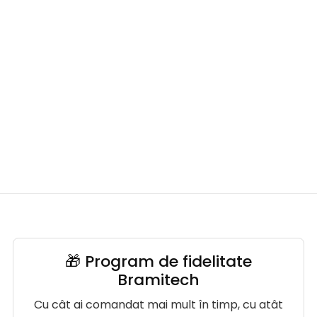
🎁 Program de fidelitate
Bramitech
Cu cât ai comandat mai mult în timp, cu atât