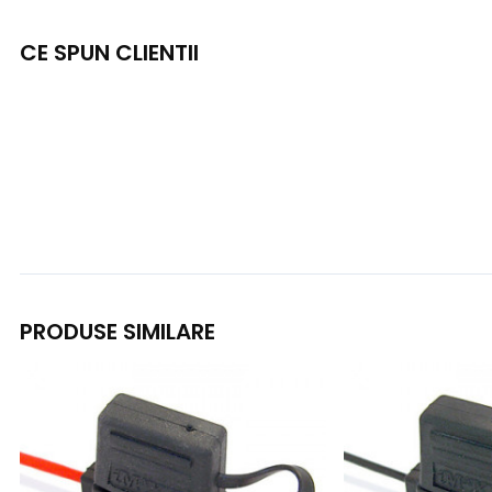
CE SPUN CLIENTII
PRODUSE SIMILARE