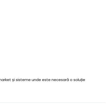
termarket și sisteme unde este necesară o soluție