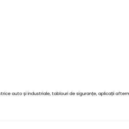
trice auto și industriale, tablouri de siguranțe, aplicații af