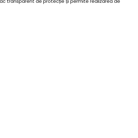
ac transparent de protecție și permite realizarea de