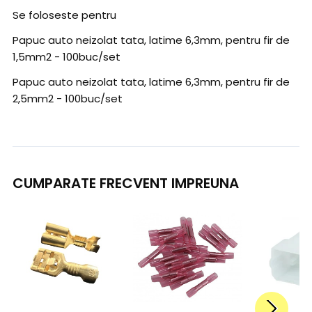
Se foloseste pentru
Papuc auto neizolat tata, latime 6,3mm, pentru fir de
1,5mm2 - 100buc/set
Papuc auto neizolat tata, latime 6,3mm, pentru fir de
2,5mm2 - 100buc/set
CUMPARATE FRECVENT IMPREUNA