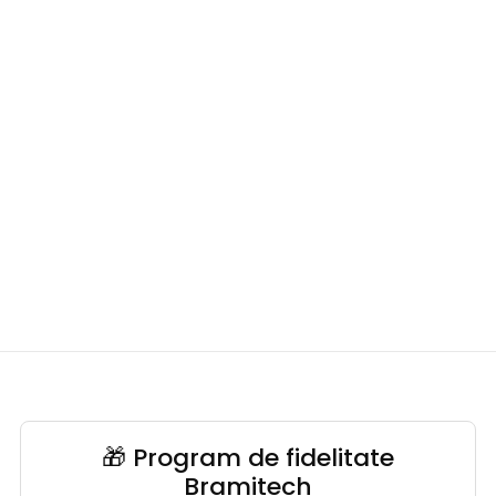
🎁 Program de fidelitate
Bramitech