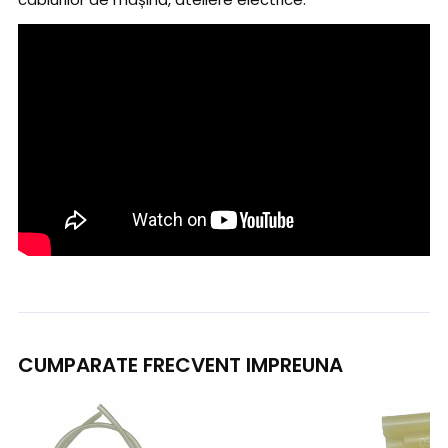
CUMPARATE FRECVENT IMPREUNA