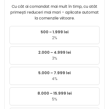
Cu cât ai comandat mai mult în timp, cu atât
primești reduceri mai mari – aplicate automat
la comenzile viitoare.
500 – 1.999 lei
2%
2.000 – 4.999 lei
3%
5.000 – 7.999 lei
4%
8.000 – 15.999 lei
5%