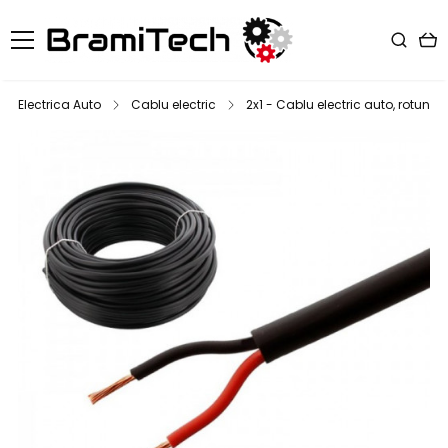
Electrica Auto
Cablu electric
2x1 - Cablu electric auto, rotund,