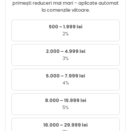
primești reduceri mai mari – aplicate automat
la comenzile viitoare.
500 – 1.999 lei
2%
2.000 – 4.999 lei
3%
5.000 – 7.999 lei
4%
8.000 – 15.999 lei
5%
16.000 – 29.999 lei