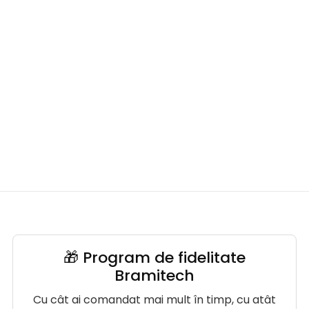
🎁 Program de fidelitate
Bramitech
Cu cât ai comandat mai mult în timp, cu atât