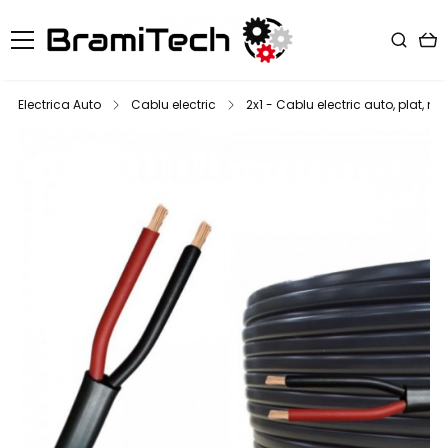
Electrica Auto
Cablu electric
2x1 - Cablu electric auto, plat, n