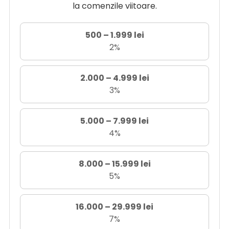
la comenzile viitoare.
500 – 1.999 lei
2%
2.000 – 4.999 lei
3%
5.000 – 7.999 lei
4%
8.000 – 15.999 lei
5%
16.000 – 29.999 lei
7%