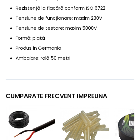
Rezistență la flacără conform ISO 6722
Tensiune de funcționare: maxim 230V
Tensiune de testare: maxim 5000V
Formă: plată
Produs în Germania
Ambalare: rolă 50 metri
CUMPARATE FRECVENT IMPREUNA