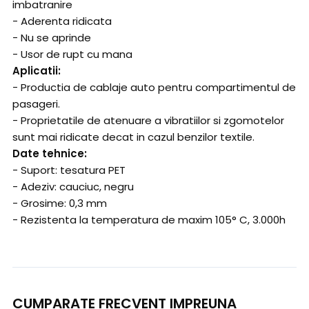
imbatranire
- Aderenta ridicata
- Nu se aprinde
- Usor de rupt cu mana
Aplicatii:
- Productia de cablaje auto pentru compartimentul de
pasageri.
- Proprietatile de atenuare a vibratiilor si zgomotelor
sunt mai ridicate decat in cazul benzilor textile.
Date tehnice:
- Suport: tesatura PET
- Adeziv: cauciuc, negru
- Grosime: 0,3 mm
- Rezistenta la temperatura de maxim 105° C, 3.000h
CUMPARATE FRECVENT IMPREUNA