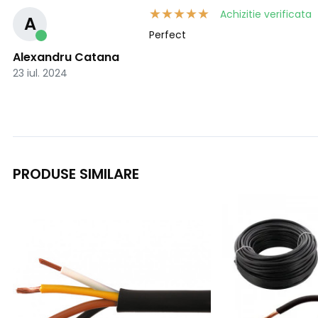
Achizitie verificata
A
Perfect
Alexandru Catana
23 iul. 2024
PRODUSE SIMILARE