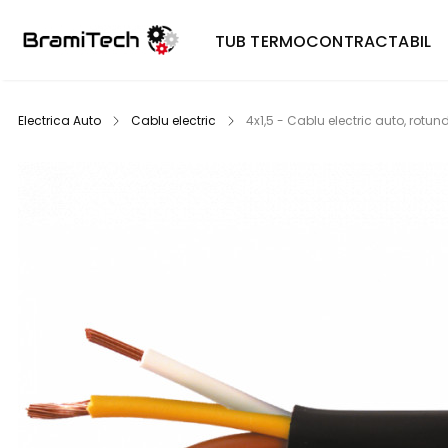
TUB TERMOCONTRACTABIL
Electrica Auto
Cablu electric
4x1,5 - Cablu electric auto, rotun