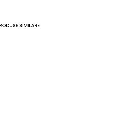
RODUSE SIMILARE