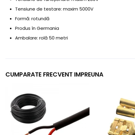
Tensiune de testare: maxim 5000V
Formă: rotundă
Produs în Germania
Ambalare: rolă 50 metri
CUMPARATE FRECVENT IMPREUNA