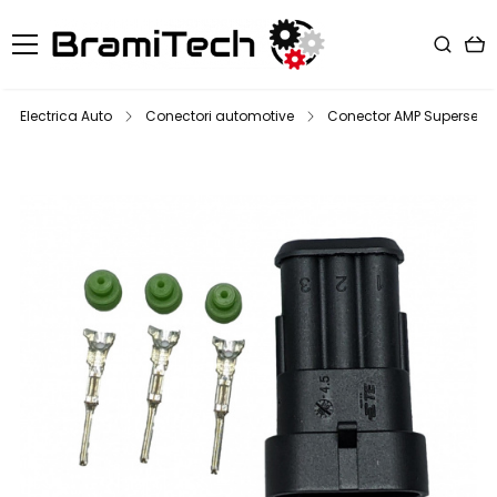
Electrica Auto
Conectori automotive
Conector AMP Superseal t