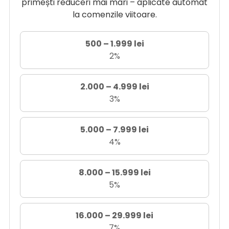
primești reduceri mai mari – aplicate automat
la comenzile viitoare.
500 – 1.999 lei
2%
2.000 – 4.999 lei
3%
5.000 – 7.999 lei
4%
8.000 – 15.999 lei
5%
16.000 – 29.999 lei
7%