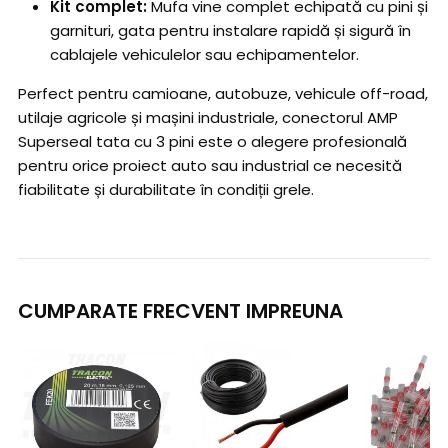
Kit complet:
Mufa vine complet echipată cu pini și
garnituri, gata pentru instalare rapidă și sigură în
cablajele vehiculelor sau echipamentelor.
Perfect pentru camioane, autobuze, vehicule off-road,
utilaje agricole și mașini industriale, conectorul AMP
Superseal tata cu 3 pini este o alegere profesională
pentru orice proiect auto sau industrial ce necesită
fiabilitate și durabilitate în condiții grele.
CUMPARATE FRECVENT IMPREUNA