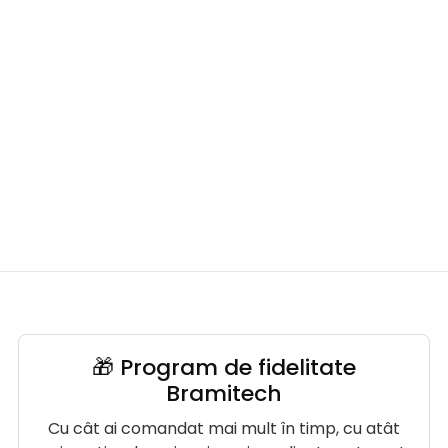
🎁 Program de fidelitate
Bramitech
Cu cât ai comandat mai mult în timp, cu atât