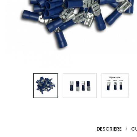
DESCRIERE
C