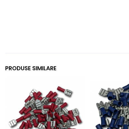
PRODUSE SIMILARE