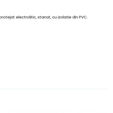
otejat electrolitic, stanat, cu izolatie din PVC.