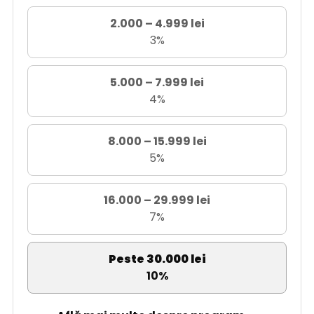
2.000 – 4.999 lei
3%
5.000 – 7.999 lei
4%
8.000 – 15.999 lei
5%
16.000 – 29.999 lei
7%
Peste 30.000 lei
10%