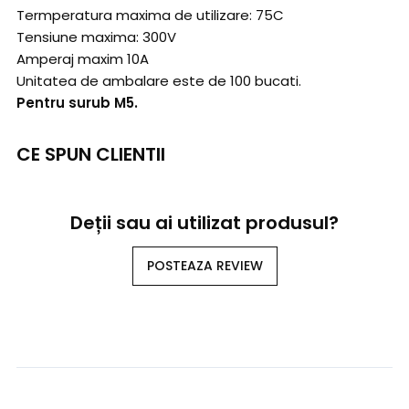
Termperatura maxima de utilizare: 75C
Tensiune maxima: 300V
Amperaj maxim 10A
Unitatea de ambalare este de 100 bucati.
Pentru surub M5.
CE SPUN CLIENTII
Deții sau ai utilizat produsul?
POSTEAZA REVIEW