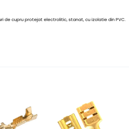
i de cupru protejat electrolitic, stanat, cu izolatie din PVC.