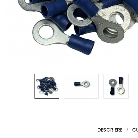
DESCRIERE
C