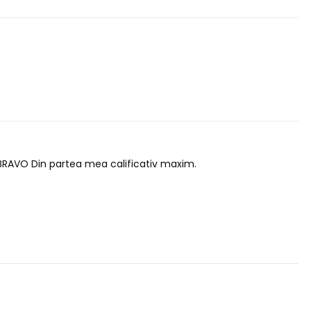
. BRAVO Din partea mea calificativ maxim.