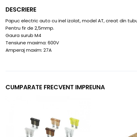
DESCRIERE
Papuc electric auto cu inel izolat, model AT, creat din tubur
Pentru fir de 2,5mmp.
Gaura surub M4
Tensiune maxima: 600V
Amperaj maxim: 27A
CUMPARATE FRECVENT IMPREUNA