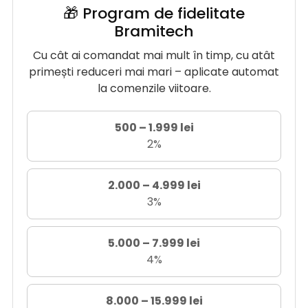
🎁 Program de fidelitate
Bramitech
Cu cât ai comandat mai mult în timp, cu atât
primești reduceri mai mari – aplicate automat
la comenzile viitoare.
500 – 1.999 lei
2%
2.000 – 4.999 lei
3%
5.000 – 7.999 lei
4%
8.000 – 15.999 lei