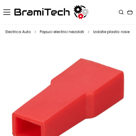
Electrica Auto
Papuci electrici neizolati
Izolatie plastic rosie