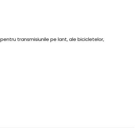
pentru transmisiunile pe lant, ale bicicletelor,