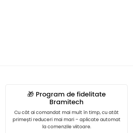
🎁 Program de fidelitate
Bramitech
Cu cât ai comandat mai mult în timp, cu atât
primești reduceri mai mari – aplicate automat
la comenzile viitoare.