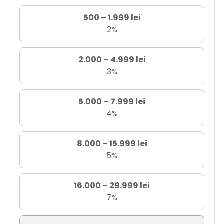
500 – 1.999 lei
2%
2.000 – 4.999 lei
3%
5.000 – 7.999 lei
4%
8.000 – 15.999 lei
5%
16.000 – 29.999 lei
7%