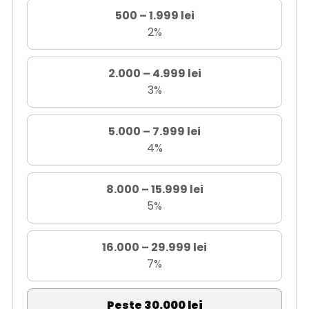
500 – 1.999 lei
2%
2.000 – 4.999 lei
3%
5.000 – 7.999 lei
4%
8.000 – 15.999 lei
5%
16.000 – 29.999 lei
7%
Peste 30.000 lei