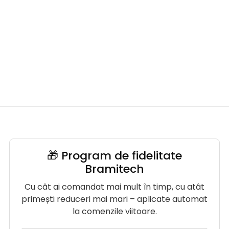
🎁 Program de fidelitate
Bramitech
Cu cât ai comandat mai mult în timp, cu atât
primești reduceri mai mari – aplicate automat
la comenzile viitoare.