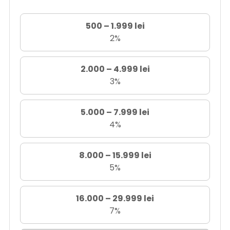
500 – 1.999 lei
2%
2.000 – 4.999 lei
3%
5.000 – 7.999 lei
4%
8.000 – 15.999 lei
5%
16.000 – 29.999 lei
7%