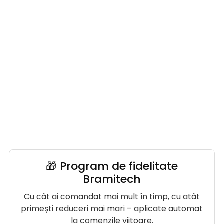
🎁 Program de fidelitate
Bramitech
Cu cât ai comandat mai mult în timp, cu atât
primești reduceri mai mari – aplicate automat
la comenzile viitoare.